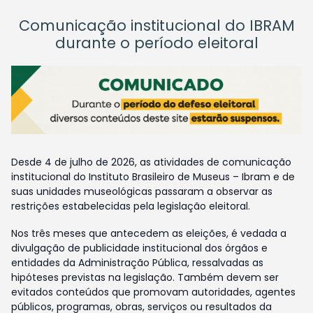
Comunicação institucional do IBRAM
durante o período eleitoral
Desde 4 de julho de 2026, as atividades de comunicação
institucional do Instituto Brasileiro de Museus – Ibram e de
suas unidades museológicas passaram a observar as
restrições estabelecidas pela legislação eleitoral.
Nos três meses que antecedem as eleições, é vedada a
divulgação de publicidade institucional dos órgãos e
entidades da Administração Pública, ressalvadas as
hipóteses previstas na legislação. Também devem ser
evitados conteúdos que promovam autoridades, agentes
públicos, programas, obras, serviços ou resultados da