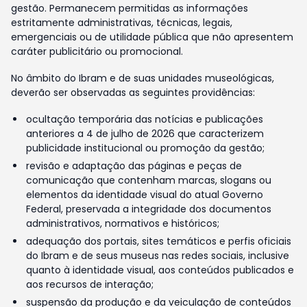
gestão. Permanecem permitidas as informações
estritamente administrativas, técnicas, legais,
emergenciais ou de utilidade pública que não apresentem
caráter publicitário ou promocional.
No âmbito do Ibram e de suas unidades museológicas,
deverão ser observadas as seguintes providências:
ocultação temporária das notícias e publicações
anteriores a 4 de julho de 2026 que caracterizem
publicidade institucional ou promoção da gestão;
revisão e adaptação das páginas e peças de
comunicação que contenham marcas, slogans ou
elementos da identidade visual do atual Governo
Federal, preservada a integridade dos documentos
administrativos, normativos e históricos;
adequação dos portais, sites temáticos e perfis oficiais
do Ibram e de seus museus nas redes sociais, inclusive
quanto à identidade visual, aos conteúdos publicados e
aos recursos de interação;
suspensão da produção e da veiculação de conteúdos