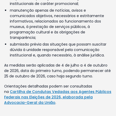
institucionais de caráter promocional;
manutenção apenas de notícias, avisos e
comunicados objetivos, necessários e estritamente
informativos, relacionados ao funcionamento dos
museus, à prestação de serviços públicos, à
programação cultural e às obrigações de
transparência;
submissão prévia das situações que possam suscitar
dúvida à unidade responsável pela comunicação
institucional e, quando necessário, à análise jurídica.
As medidas serão aplicadas de 4 de julho a 4 de outubro
de 2026, data do primeiro turno, podendo permanecer até
25 de outubro de 2026, caso haja segundo turno.
Orientações detalhadas podem ser consultadas
na
Cartilha de Condutas Vedadas aos Agentes Públicos
Federais nas Eleições de 2026, elaborada pela
Advocacia-Geral da União
.