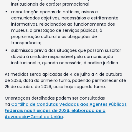
institucionais de caráter promocional;
manutenção apenas de notícias, avisos e
comunicados objetivos, necessários e estritamente
informativos, relacionados ao funcionamento dos
museus, à prestação de serviços públicos, à
programação cultural e às obrigações de
transparência;
submissão prévia das situações que possam suscitar
dúvida à unidade responsável pela comunicação
institucional e, quando necessário, à análise jurídica.
As medidas serão aplicadas de 4 de julho a 4 de outubro
de 2026, data do primeiro turno, podendo permanecer até
25 de outubro de 2026, caso haja segundo turno.
Orientações detalhadas podem ser consultadas
na
Cartilha de Condutas Vedadas aos Agentes Públicos
Federais nas Eleições de 2026, elaborada pela
Advocacia-Geral da União
.