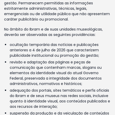
gestão. Permanecem permitidas as informações
estritamente administrativas, técnicas, legais,
emergenciais ou de utilidade pública que não apresentem
caráter publicitário ou promocional.
No âmbito do Ibram e de suas unidades museológicas,
deverão ser observadas as seguintes providências:
ocultação temporária das notícias e publicações
anteriores a 4 de julho de 2026 que caracterizem
publicidade institucional ou promoção da gestão;
revisão e adaptação das páginas e peças de
comunicação que contenham marcas, slogans ou
elementos da identidade visual do atual Governo
Federal, preservada a integridade dos documentos
administrativos, normativos e históricos;
adequação dos portais, sites temáticos e perfis oficiais
do Ibram e de seus museus nas redes sociais, inclusive
quanto à identidade visual, aos conteúdos publicados e
aos recursos de interação;
suspensão da produção e da veiculação de conteúdos