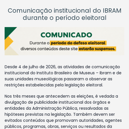
Comunicação institucional do IBRAM
durante o período eleitoral
Desde 4 de julho de 2026, as atividades de comunicação
institucional do Instituto Brasileiro de Museus – Ibram e de
suas unidades museológicas passaram a observar as
restrições estabelecidas pela legislação eleitoral.
Nos três meses que antecedem as eleições, é vedada a
divulgação de publicidade institucional dos órgãos e
entidades da Administração Pública, ressalvadas as
hipóteses previstas na legislação. Também devem ser
evitados conteúdos que promovam autoridades, agentes
públicos, programas, obras, serviços ou resultados da