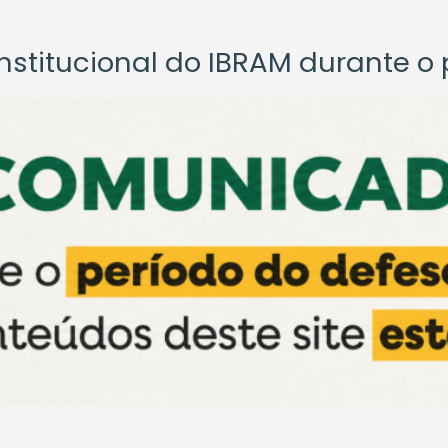
titucional do IBRAM durante o p