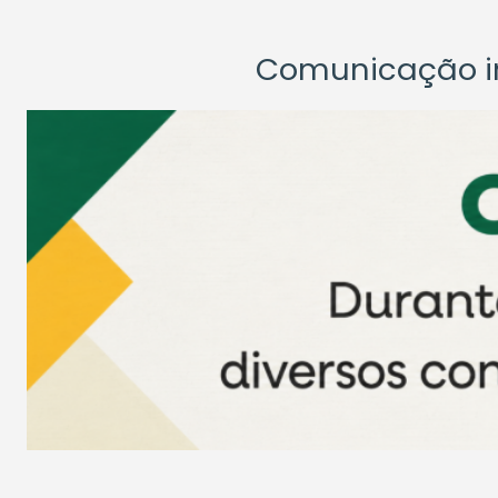
Comunicação ins