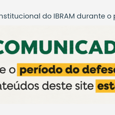
titucional do IBRAM durante o p