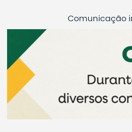
Comunicação ins