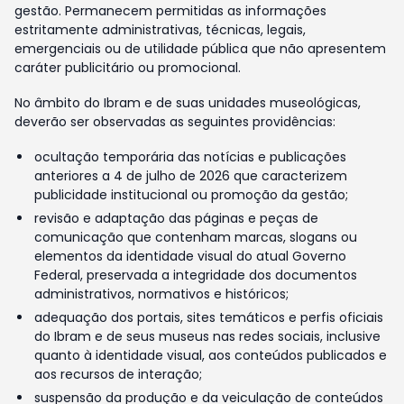
gestão. Permanecem permitidas as informações
estritamente administrativas, técnicas, legais,
emergenciais ou de utilidade pública que não apresentem
caráter publicitário ou promocional.
No âmbito do Ibram e de suas unidades museológicas,
deverão ser observadas as seguintes providências:
ocultação temporária das notícias e publicações
anteriores a 4 de julho de 2026 que caracterizem
publicidade institucional ou promoção da gestão;
revisão e adaptação das páginas e peças de
comunicação que contenham marcas, slogans ou
elementos da identidade visual do atual Governo
Federal, preservada a integridade dos documentos
administrativos, normativos e históricos;
adequação dos portais, sites temáticos e perfis oficiais
do Ibram e de seus museus nas redes sociais, inclusive
quanto à identidade visual, aos conteúdos publicados e
aos recursos de interação;
suspensão da produção e da veiculação de conteúdos