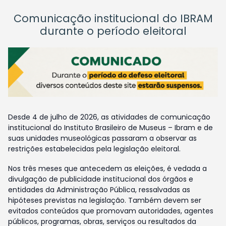
Comunicação institucional do IBRAM
durante o período eleitoral
Desde 4 de julho de 2026, as atividades de comunicação
institucional do Instituto Brasileiro de Museus – Ibram e de
suas unidades museológicas passaram a observar as
restrições estabelecidas pela legislação eleitoral.
Nos três meses que antecedem as eleições, é vedada a
divulgação de publicidade institucional dos órgãos e
entidades da Administração Pública, ressalvadas as
hipóteses previstas na legislação. Também devem ser
evitados conteúdos que promovam autoridades, agentes
públicos, programas, obras, serviços ou resultados da