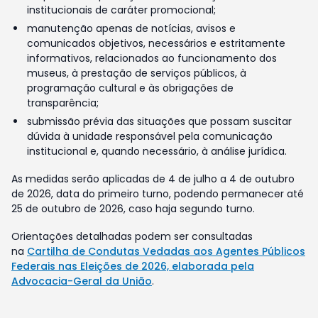
institucionais de caráter promocional;
manutenção apenas de notícias, avisos e
comunicados objetivos, necessários e estritamente
informativos, relacionados ao funcionamento dos
museus, à prestação de serviços públicos, à
programação cultural e às obrigações de
transparência;
submissão prévia das situações que possam suscitar
dúvida à unidade responsável pela comunicação
institucional e, quando necessário, à análise jurídica.
As medidas serão aplicadas de 4 de julho a 4 de outubro
de 2026, data do primeiro turno, podendo permanecer até
25 de outubro de 2026, caso haja segundo turno.
Orientações detalhadas podem ser consultadas
na
Cartilha de Condutas Vedadas aos Agentes Públicos
Federais nas Eleições de 2026, elaborada pela
Advocacia-Geral da União
.