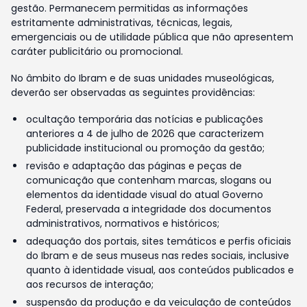
gestão. Permanecem permitidas as informações
estritamente administrativas, técnicas, legais,
emergenciais ou de utilidade pública que não apresentem
caráter publicitário ou promocional.
No âmbito do Ibram e de suas unidades museológicas,
deverão ser observadas as seguintes providências:
ocultação temporária das notícias e publicações
anteriores a 4 de julho de 2026 que caracterizem
publicidade institucional ou promoção da gestão;
revisão e adaptação das páginas e peças de
comunicação que contenham marcas, slogans ou
elementos da identidade visual do atual Governo
Federal, preservada a integridade dos documentos
administrativos, normativos e históricos;
adequação dos portais, sites temáticos e perfis oficiais
do Ibram e de seus museus nas redes sociais, inclusive
quanto à identidade visual, aos conteúdos publicados e
aos recursos de interação;
suspensão da produção e da veiculação de conteúdos