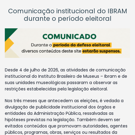
Comunicação institucional do IBRAM
durante o período eleitoral
Desde 4 de julho de 2026, as atividades de comunicação
institucional do Instituto Brasileiro de Museus – Ibram e de
suas unidades museológicas passaram a observar as
restrições estabelecidas pela legislação eleitoral.
Nos três meses que antecedem as eleições, é vedada a
divulgação de publicidade institucional dos órgãos e
entidades da Administração Pública, ressalvadas as
hipóteses previstas na legislação. Também devem ser
evitados conteúdos que promovam autoridades, agentes
públicos, programas, obras, serviços ou resultados da