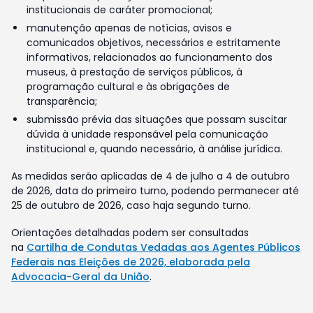
institucionais de caráter promocional;
manutenção apenas de notícias, avisos e
comunicados objetivos, necessários e estritamente
informativos, relacionados ao funcionamento dos
museus, à prestação de serviços públicos, à
programação cultural e às obrigações de
transparência;
submissão prévia das situações que possam suscitar
dúvida à unidade responsável pela comunicação
institucional e, quando necessário, à análise jurídica.
As medidas serão aplicadas de 4 de julho a 4 de outubro
de 2026, data do primeiro turno, podendo permanecer até
25 de outubro de 2026, caso haja segundo turno.
Orientações detalhadas podem ser consultadas
na
Cartilha de Condutas Vedadas aos Agentes Públicos
Federais nas Eleições de 2026, elaborada pela
Advocacia-Geral da União
.